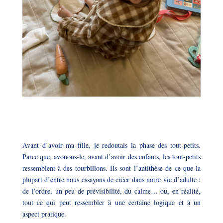
Avant d’avoir ma fille, je redoutais la phase des tout-petits.
Parce que, avouons-le, avant d’avoir des enfants, les tout-petits
ressemblent à des tourbillons. Ils sont l’antithèse de ce que la
plupart d’entre nous essayons de créer dans notre vie d’adulte :
de l’ordre, un peu de prévisibilité, du calme… ou, en réalité,
tout ce qui peut ressembler à une certaine logique et à un
aspect pratique.