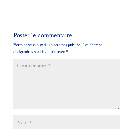
Poster le commentaire
Votre adresse e-mail ne sera pas publiée.
Les champs
obligatoires sont indiqués avec
*