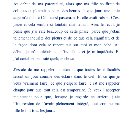
Au début de ma parentalité, alors que ma fille souffrait de
coliques et pleurait pendant des heures chaque jour, une amie
sage m’a dit : « Cela aussi passera. » Et elle avait raison. C’est
passé et cela semble si lointain maintenant. Avec le recul, je
pense que j’ai raté beaucoup de cette phase, parce que j’étais
tellement inquiète des pleurs et de ce que cela signifiait, et de
la façon dont cela se répercutait sur moi et mon bébé. Au
début, je m’inquiétais, je m’inquiétais et je m’inquiétais. Et
j’ai certainement raté quelque chose.
J’essaie de me rappeler maintenant que toutes les difficultés
seront un jour comme des éclairs dans le ciel. Et ce que je
veux vraiment faire, ce que j’espère faire, c’est me rappeler
chaque jour que tout cela est temporaire. Je veux l’accepter
maintenant pour que, lorsque je regarde en arrière, j’aie
l’impression de l’avoir pleinement intégré, tout comme ma
fille le fait tous les jours.