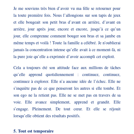
Je me souviens très bien d’avoir vu ma fille se retourner pour
la toute première fois. Nous l’allongions sur son tapis de jeux
et elle bougeait son petit bras d’avant en arrière, d’avant en
arrière, jour après jour, encore et encore, jusqu’à ce qu’un
jour, elle comprenne comment bouger son bras et sa jambe en
même temps et voilà ! Toute la famille a célébré. Je n’oublierai
jamais la concentration intense qu’elle avait à ce moment-là, ni
la pure joie qu’elle a exprimée d’avoir accompli cet exploit.
Cela a toujours été son attitude face aux millions de tâches
qu’elle apprend quotidiennement : continuez, continuez,
continuez à explorer. Elle n’a aucune idée de l’échec. Elle ne
s’inquiète pas de ce que penseront les autres si elle tombe. Et
son ego ne la retient pas. Elle ne se met pas en travers de sa
voie. Elle avance simplement, apprend et grandit. Elle
s’engage. Pleinement. De tout cœur. Et elle se réjouit
lorsqu’elle obtient des résultats positifs.
5. Tout est temporaire