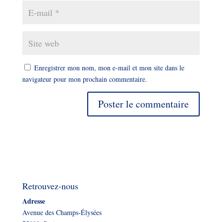
Enregistrer mon nom, mon e-mail et mon site dans le
navigateur pour mon prochain commentaire.
Retrouvez-nous
Adresse
Avenue des Champs-Élysées