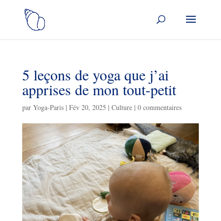
5 leçons de yoga que j’ai
apprises de mon tout-petit
par
Yoga-Paris
|
Fév 20, 2025
|
Culture
|
0 commentaires