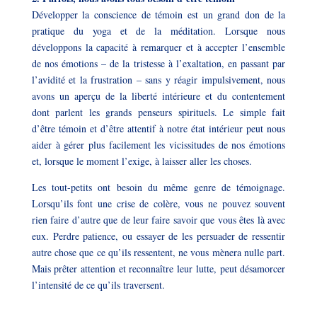
Développer la conscience de témoin est un grand don de la
pratique du yoga et de la méditation. Lorsque nous
développons la capacité à remarquer et à accepter l’ensemble
de nos émotions – de la tristesse à l’exaltation, en passant par
l’avidité et la frustration – sans y réagir impulsivement, nous
avons un aperçu de la liberté intérieure et du contentement
dont parlent
les grands penseurs spirituels
. Le simple fait
d’être témoin et d’être attentif à notre état intérieur peut nous
aider à gérer plus facilement les vicissitudes de nos émotions
et, lorsque le moment l’exige, à laisser aller les choses.
Les tout-petits ont besoin du même genre de témoignage.
Lorsqu’ils font une crise de colère, vous ne pouvez souvent
rien faire d’autre que de leur faire savoir que vous êtes là avec
eux. Perdre patience, ou essayer de les persuader de ressentir
autre chose que ce qu’ils ressentent, ne vous mènera nulle part.
Mais prêter attention et reconnaître leur lutte, peut désamorcer
l’intensité de ce qu’ils traversent.