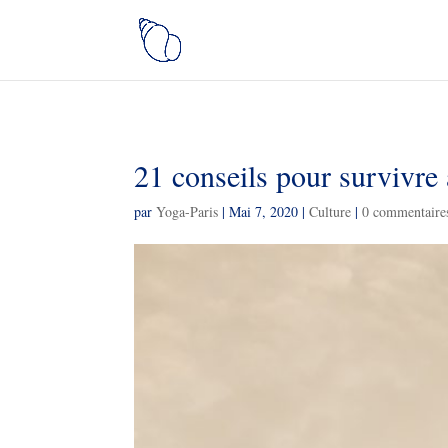
21 conseils pour survivre
par
Yoga-Paris
|
Mai 7, 2020
|
Culture
|
0 commentaire