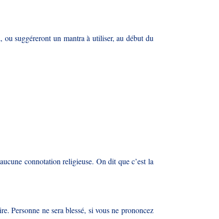
, ou suggéreront un mantra à utiliser, au début du
 aucune connotation religieuse. On dit que c’est la
ire. Personne ne sera blessé, si vous ne prononcez