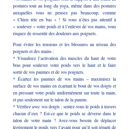
postures tout au long du yoga, même dans des postures
auxquelles vous ne pensez pas beaucoup, comme
« Chien tête en bas » ! Si vous n’êtes pas attentif à
« soulever » votre poids et à l’enlever de vos mains, vous
risquez de ressentir des douleurs aux poignets.
Pour éviter les tensions et les blessures au niveau des
poignets et des mains :
* Visualisez l’activation des muscles du haut de votre
bras pour soulever votre poids vers le haut et le faire
sortir de vos paumes et de vos poignets.
* Écartez les paumes de vos mains – maximisez la
surface de vos mains en écartant le bout de vos doigts et
en pressant votre poids uniformément sur toute la main,
et pas seulement sur le talon de la paume.
* Vérifiez avec vos doigts : sentez-vous le poids à travers
chacun d’eux ? Est-ce que le poids se déverse dans le
talon de votre main ? Avez-vous besoin de déplacer
légèrement le poids vers l’avant pour qu’il soit réparti de