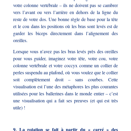
votre colonne vertébrale – ils ne doivent pas se cambrer
vers l’avant ou vers l’arrière en dehors de la ligne du
reste de votre dos. Une bonne règle de base pour la tête
et le cou dans les positions où les bras sont levés est de
garder les biceps directement dans l’alignement des
oreilles.
Lorsque vous n’avez pas les bras levés près des oreilles
pour vous guider, imaginez votre tête, votre cou, votre
colonne vertébrale et votre coccyx comme un collier de
perles suspendu au plafond, où vous voulez que le collier
soit complètement droit – sans courbes. Cette
visualisation est l’une des métaphores les plus courantes
utilisées pour les ballerines dans le monde entier – c’est
une visualisation qui a fait ses preuves (et qui est très
utile) !
9. La rotation se fait à partir du « carré » des