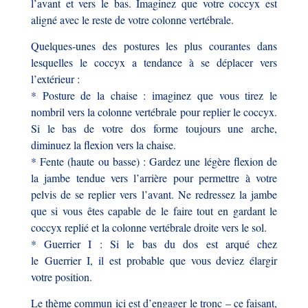
l’avant et vers le bas. Imaginez que votre coccyx est
aligné avec le reste de votre colonne vertébrale.
Quelques-unes des postures les plus courantes dans
lesquelles le coccyx a tendance à se déplacer vers
l’extérieur :
* Posture de la chaise : imaginez que vous tirez le
nombril vers la colonne vertébrale pour replier le coccyx.
Si le bas de votre dos forme toujours une arche,
diminuez la flexion vers la chaise.
* Fente (haute ou basse) : Gardez une légère flexion de
la jambe tendue vers l’arrière pour permettre à votre
pelvis de se replier vers l’avant. Ne redressez la jambe
que si vous êtes capable de le faire tout en gardant le
coccyx replié et la colonne vertébrale droite vers le sol.
* Guerrier I : Si le bas du dos est arqué chez
le Guerrier I, il est probable que vous deviez élargir
votre position.
Le thème commun ici est d’engager le tronc – ce faisant,