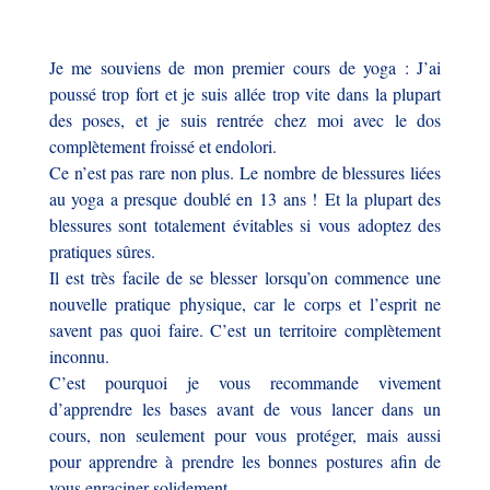
Je me souviens de mon premier cours de yoga : J’ai
poussé trop fort et je suis allée trop vite dans la plupart
des poses, et je suis rentrée chez moi avec le dos
complètement froissé et endolori.
Ce n’est pas rare non plus. Le nombre de blessures liées
au yoga a presque doublé en 13 ans ! Et la plupart des
blessures sont totalement évitables si vous adoptez des
pratiques sûres.
Il est très facile de se blesser lorsqu’on commence une
nouvelle pratique physique, car le corps et l’esprit ne
savent pas quoi faire. C’est un territoire complètement
inconnu.
C’est pourquoi je vous recommande vivement
d’apprendre les bases avant de vous lancer dans un
cours, non seulement pour vous protéger, mais aussi
pour apprendre à prendre les bonnes postures afin de
vous enraciner solidement.