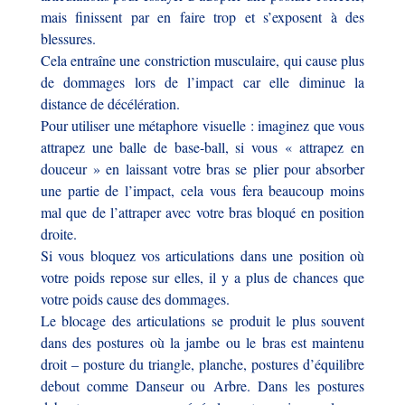
mais finissent par en faire trop et s’exposent à des
blessures.
Cela entraîne une constriction musculaire, qui cause plus
de dommages lors de l’impact car elle diminue la
distance de décélération.
Pour utiliser une métaphore visuelle : imaginez que vous
attrapez une balle de base-ball, si vous « attrapez en
douceur » en laissant votre bras se plier pour absorber
une partie de l’impact, cela vous fera beaucoup moins
mal que de l’attraper avec votre bras bloqué en position
droite.
Si vous bloquez vos articulations dans une position où
votre poids repose sur elles, il y a plus de chances que
votre poids cause des dommages.
Le blocage des articulations se produit le plus souvent
dans des postures où la jambe ou le bras est maintenu
droit – posture du triangle, planche, postures d’équilibre
debout comme Danseur ou Arbre. Dans les postures