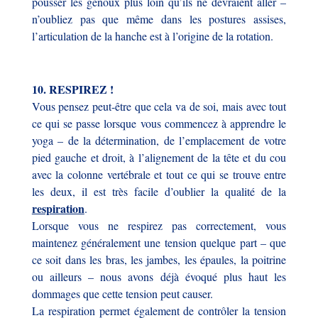
pousser les genoux plus loin qu’ils ne devraient aller –
n’oubliez pas que même dans les postures assises,
l’articulation de la hanche est à l’origine de la rotation.
10. RESPIREZ !
Vous pensez peut-être que cela va de soi, mais avec tout
ce qui se passe lorsque vous commencez à apprendre le
yoga – de la détermination, de l’emplacement de votre
pied gauche et droit, à l’alignement de la tête et du cou
avec la colonne vertébrale et tout ce qui se trouve entre
les deux, il est très facile d’oublier la qualité de la
respiration
.
Lorsque vous ne respirez pas correctement, vous
maintenez généralement une tension quelque part – que
ce soit dans les bras, les jambes, les épaules, la poitrine
ou ailleurs – nous avons déjà évoqué plus haut les
dommages que cette tension peut causer.
La respiration permet également de contrôler la tension