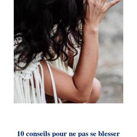
10 conseils pour ne pas se blesser