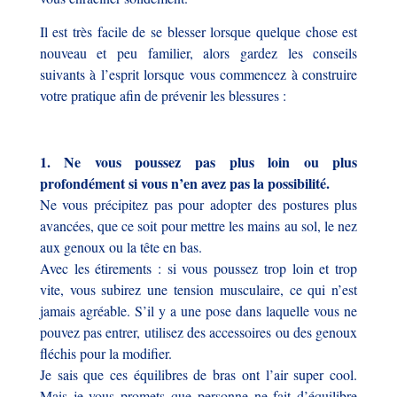
Il est très facile de se blesser lorsque quelque chose est
nouveau et peu familier, alors gardez les conseils
suivants à l’esprit lorsque vous commencez à construire
votre pratique afin de prévenir les blessures :
1. Ne vous poussez pas plus loin ou plus
profondément si vous n’en avez pas la possibilité.
Ne vous précipitez pas pour adopter des postures plus
avancées, que ce soit pour mettre les mains au sol, le nez
aux genoux ou la tête en bas.
Avec les étirements : si vous poussez trop loin et trop
vite, vous subirez une tension musculaire, ce qui n’est
jamais agréable. S’il y a une pose dans laquelle vous ne
pouvez pas entrer, utilisez des accessoires ou des genoux
fléchis pour la modifier.
Je sais que ces équilibres de bras ont l’air super cool.
Mais je vous promets que personne ne fait d’équilibre