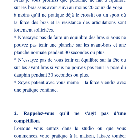
sur les bras sans avoir suivi au moins 20 cours de yoga –
à moins qu’il ne pratique déjà le crossfit ou un sport où
la force des bras et la résistance des articulations sont
fortement sollicitées.
* N’essayez pas de faire un équilibre des bras si vous ne
pouvez pas tenir une planche sur les avant-bras et une
planche normale pendant 30 secondes ou plus.
* N’essayez pas de vous tenir en équilibre sur la tête ou
sur les avant-bras si vous ne pouvez pas tenir la pose du
dauphin pendant 30 secondes ou plus.
* Soyez patient avec vous-même – la force viendra avec
une pratique continue.
2. Rappelez-vous qu’il ne s’agit pas d’une
compétition.
Lorsque vous entrez dans le studio ou que vous
commencez votre pratique à la maison, laissez tomber