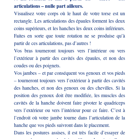
articulations – nulle part ailleurs.
Visualisez votre corps où le haut de votre torse est un
rectangle. Les articulations des épaules forment les deux
coins supérieurs, et les hanches les deux coins inférieurs.
Faites en sorte que toute rotation ne se produise qu’à
partir de ces articulations, pas d’autres !
Vos bras tourneront toujours vers l’intérieur ou vers
l’extérieur à partir des cavités des épaules, et non des
coudes ou des poignets.
Vos jambes – et par conséquent vos genoux et vos pieds
– tourneront toujours vers l’extérieur à partir des cavités
des hanches, et non des genoux ou des chevilles. Si la
position des genoux doit être modifiée, les muscles des
cavités de la hanche doivent faire pivoter le quadriceps
vers l’extérieur ou vers l’intérieur pour ce faire. C’est à
l’endroit où votre jambe tourne dans l’articulation de la
hanche que vos pieds suivront dans le placement.
Dans les postures assises, il est très facile d’essayer de