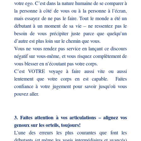
votre ego. C’est dans la nature humaine de se comparer à
la personne à côté de vous ou à la personne à l’écran,
mais essayez de ne pas le faire. Tout le monde a été un
débutant à un moment de sa vie – ne ressentez pas le
besoin de vous précipiter juste parce que quelqu’un
d’autre est plus loin sur le chemin que vous.
Vous ne vous rendez pas service en lançant ce discours
négatif sur vous-même, et vous risquez complètement de
vous blesser en n’écoutant pas votre corps.
C’est VOTRE voyage à faire aussi vite ou aussi
lentement que votre corps en est capable. Faites
confiance à votre jugement pour savoir jusqu’où vous
pouvez aller.
3. Faites attention à vos articulations – alignez vos
genoux sur les orteils, toujours!
L’une des erreurs les plus courantes que font les
débutants (et même les yogis intermédiaires et avancés)