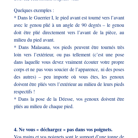
Quelques exemples :
* Dans le Guerrier I, le pied avant est tourné vers l’avant
avec le genou plié à un angle de 90 degrés – le genou
doit être plié directement vers l’avant de la pièce, au
milieu du pied avant.
* Dans Malasana, vos pieds peuvent être tournés très
loin vers l’extérieur, ou pas tellement (c’est une pose
dans laquelle vous devez vraiment écouter votre propre
corps et ne pas vous soucier de l’apparence, ni des poses
des autres) – peu importe où vous êtes, les genoux
doivent être pliés vers l’extérieur au milieu de leurs pieds
respectifs !
* Dans la pose de la Déesse, vos genoux doivent être
pliés au milieu de chaque pied.
4. Ne vous « déchargez » pas dans vos poignets.
Vos mains et vos poignets sont le support d’une tonne de