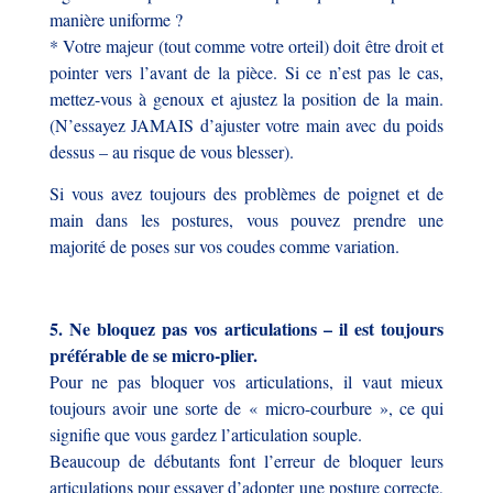
manière uniforme ?
* Votre majeur (tout comme votre orteil) doit être droit et
pointer vers l’avant de la pièce. Si ce n’est pas le cas,
mettez-vous à genoux et ajustez la position de la main.
(N’essayez JAMAIS d’ajuster votre main avec du poids
dessus – au risque de vous blesser).
Si vous avez toujours des problèmes de poignet et de
main dans les postures, vous pouvez prendre une
majorité de poses sur vos coudes comme variation.
5. Ne bloquez pas vos articulations – il est toujours
préférable de se micro-plier.
Pour ne pas bloquer vos articulations, il vaut mieux
toujours avoir une sorte de « micro-courbure », ce qui
signifie que vous gardez l’articulation souple.
Beaucoup de débutants font l’erreur de bloquer leurs
articulations pour essayer d’adopter une posture correcte,