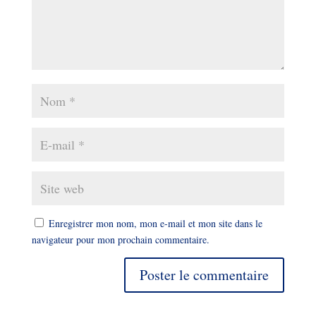
Enregistrer mon nom, mon e-mail et mon site dans le
navigateur pour mon prochain commentaire.