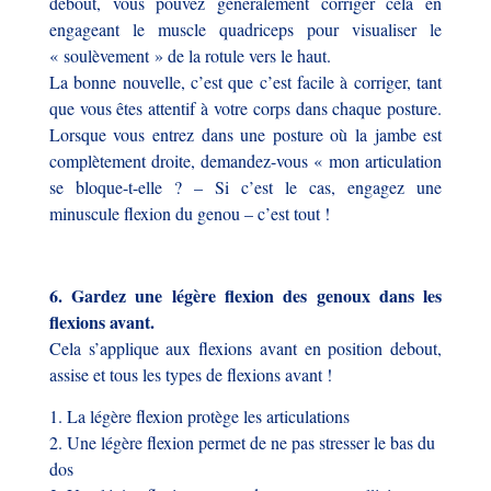
debout, vous pouvez généralement corriger cela en
engageant le muscle quadriceps pour visualiser le
« soulèvement » de la rotule vers le haut.
La bonne nouvelle, c’est que c’est facile à corriger, tant
que vous êtes attentif à votre corps dans chaque posture.
Lorsque vous entrez dans une posture où la jambe est
complètement droite, demandez-vous « mon articulation
se bloque-t-elle ? – Si c’est le cas, engagez une
minuscule flexion du genou – c’est tout !
6. Gardez une légère flexion des genoux dans les
flexions avant.
Cela s’applique aux flexions avant en position debout,
assise et tous les types de flexions avant !
1. La légère flexion protège les articulations
2. Une légère flexion permet de ne pas stresser le bas du
dos