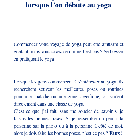
lorsque l’on débute au yoga
yoga
Commencer votre voyage de
peut être amusant et
excitant, mais vous savez ce qui ne l’est pas ? Se blesser
en pratiquant le yoga !
Lorsque les gens commencent à s’intéresser au yoga, ils
recherchent souvent les meilleures poses ou routines
pour une maladie ou une zone spécifique, ou sautent
directement dans une classe de yoga.
C’est ce que j’ai fait, sans me soucier de savoir si je
faisais les bonnes poses. Si je ressemble un peu à la
personne sur la photo ou à la personne à côté de moi,
Faux !
alors je dois faire les bonnes poses, n’est-ce pas ?