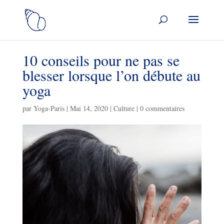
10 conseils pour ne pas se
blesser lorsque l’on débute au
yoga
par
Yoga-Paris
|
Mai 14, 2020
|
Culture
|
0 commentaires