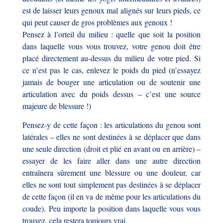
est de laisser leurs genoux mal alignés sur leurs pieds, ce
qui peut causer de gros problèmes aux genoux !
Pensez à l’orteil du milieu : quelle que soit la position
dans laquelle vous vous trouvez, votre genou doit être
placé directement au-dessus du milieu de votre pied. Si
ce n’est pas le cas, enlevez le poids du pied (n’essayez
jamais de bouger une articulation ou de soutenir une
articulation avec du poids dessus – c’est une source
majeure de blessure !)
Pensez-y de cette façon : les articulations du genou sont
latérales – elles ne sont destinées à se déplacer que dans
une seule direction (droit et plié en avant ou en arrière) –
essayer de les faire aller dans une autre direction
entraînera sûrement une blessure ou une douleur, car
elles ne sont tout simplement pas destinées à se déplacer
de cette façon (il en va de même pour les articulations du
coude).
Peu importe la position dans laquelle vous vous
trouvez, cela restera toujours vrai.